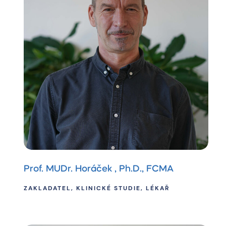
Prof. MUDr. Horáček , Ph.D., FCMA
ZAKLADATEL, KLINICKÉ STUDIE, LÉKAŘ