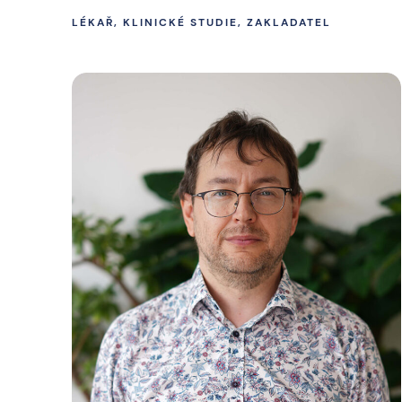
LÉKAŘ, KLINICKÉ STUDIE, ZAKLADATEL