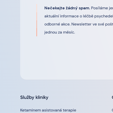
Nečekejte žádný spam
. Posíláme je
aktuální informace o léčbě psychedel
odborné akce. Newsletter ve své pošt
jednou za měsíc.
Služby kliniky
Ketaminem asistovaná terapie