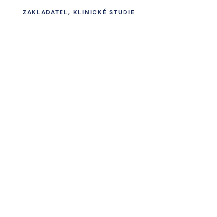
ZAKLADATEL, KLINICKÉ STUDIE