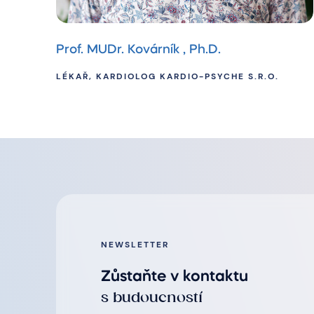
Prof. MUDr. Kovárník , Ph.D.
LÉKAŘ, KARDIOLOG KARDIO-PSYCHE S.R.O.
NEWSLETTER
Zůstaňte v kontaktu
s budoucností