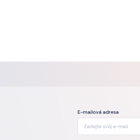
E-mailová adresa