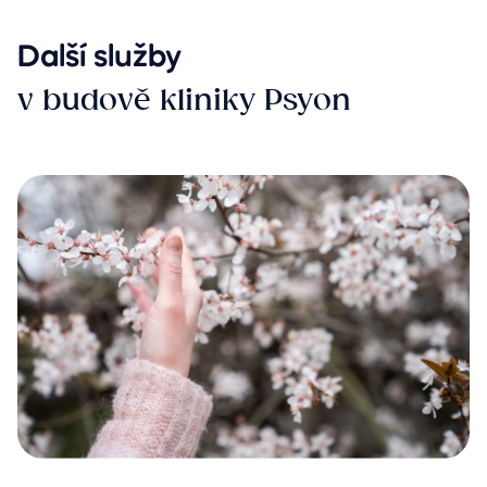
Další služby
v budově kliniky Psyon