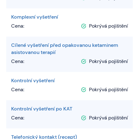
Komplexní vyšetření
Cena:
Pokrývá pojištění
Cílené vyšetření před opakovanou ketaminem
asistovanou terapií
Cena:
Pokrývá pojištění
Kontrolní vyšetření
Cena:
Pokrývá pojištění
Kontrolní vyšetření po KAT
Cena:
Pokrývá pojištění
Telefonický kontakt (recept)