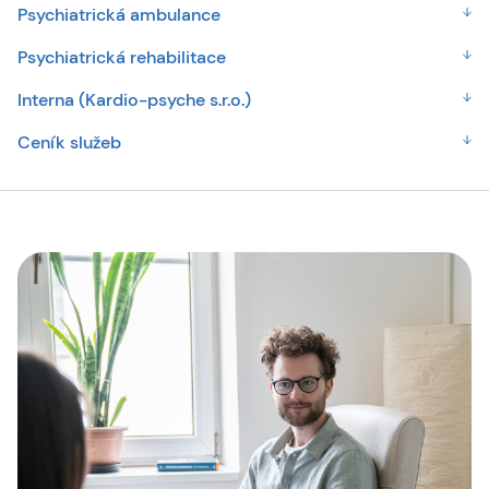
Psychiatrická ambulance
Psychiatrická rehabilitace
Interna (Kardio-psyche s.r.o.)
Ceník služeb