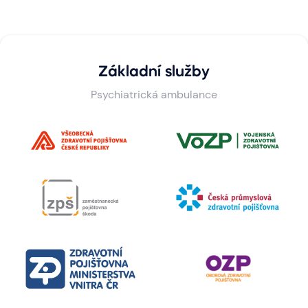
Základní služby
Psychiatrická ambulance