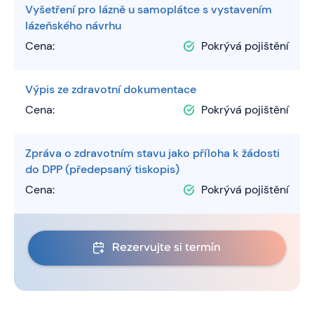
Vyšetření pro lázně u samoplátce s vystavením
lázeňského návrhu
Cena:
Pokrývá pojištění
Výpis ze zdravotní dokumentace
Cena:
Pokrývá pojištění
Zpráva o zdravotním stavu jako příloha k žádosti
do DPP (předepsaný tiskopis)
Cena:
Pokrývá pojištění
Rezervujte si termín