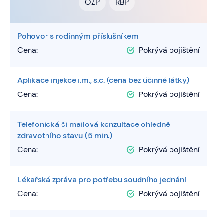
OZP
RBP
Pohovor s rodinným příslušníkem
Cena:
Pokrývá pojištění
Aplikace injekce i.m., s.c. (cena bez účinné látky)
Cena:
Pokrývá pojištění
Telefonická či mailová konzultace ohledně
zdravotního stavu (5 min.)
Cena:
Pokrývá pojištění
Lékařská zpráva pro potřebu soudního jednání
Cena:
Pokrývá pojištění