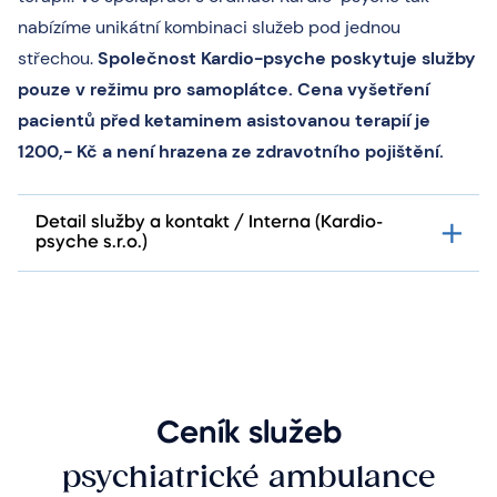
nabízíme unikátní kombinaci služeb pod jednou
střechou.
Společnost Kardio-psyche poskytuje služby
pouze v režimu pro samoplátce. Cena vyšetření
pacientů před ketaminem asistovanou terapií je
1200,- Kč a není hrazena ze zdravotního pojištění.
Detail služby a kontakt / Interna (Kardio-
psyche s.r.o.)
Ceník služeb
psychiatrické ambulance