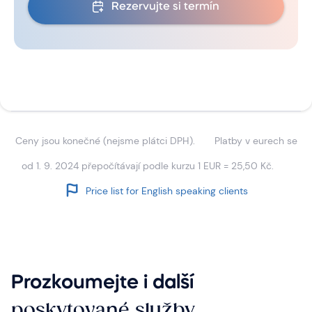
Rezervujte si termín
Ceny jsou konečné (nejsme plátci DPH).
Platby v eurech se
od 1. 9. 2024 přepočítávají podle kurzu 1 EUR = 25,50 Kč.
Price list for English speaking clients
Prozkoumejte i další
poskytované služby