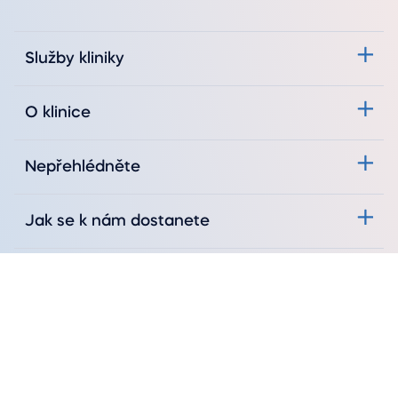
Služby kliniky
O klinice
Nepřehlédněte
Jak se k nám dostanete