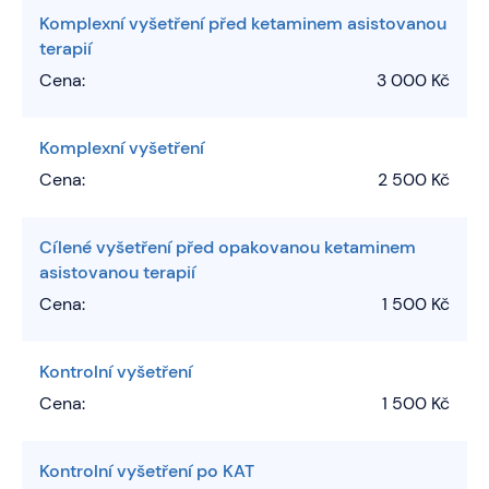
Komplexní vyšetření před ketaminem asistovanou
terapií
Cena:
3 000 Kč
Komplexní vyšetření
Cena:
2 500 Kč
Cílené vyšetření před opakovanou ketaminem
asistovanou terapií
Cena:
1 500 Kč
Kontrolní vyšetření
Cena:
1 500 Kč
Kontrolní vyšetření po KAT