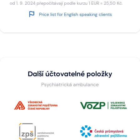
od 1. 9. 2024 přepočítávají podle kurzu 1 EUR = 25,50 Kč.
Price list for English speaking clients
Další účtovatelné položky
Psychiatrická ambulance