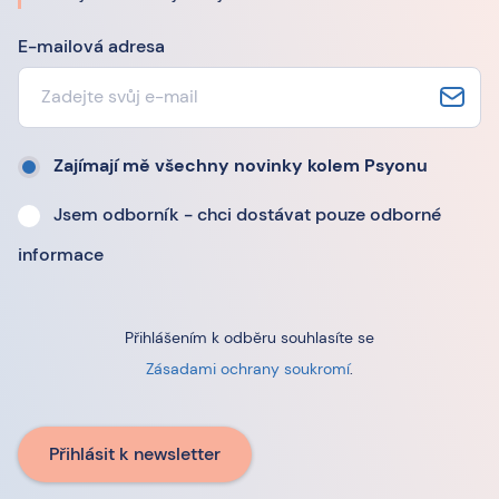
E-mailová adresa
Zajímají mě všechny novinky kolem Psyonu
Jsem odborník - chci dostávat pouze odborné
informace
Přihlášením k odběru souhlasíte se
Zásadami ochrany soukromí
.
Přihlásit k newsletter