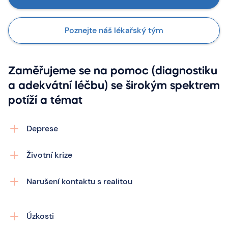
Poznejte náš lékařský tým
Zaměřujeme se na pomoc (diagnostiku
a adekvátní léčbu) se širokým spektrem
potíží a témat
Deprese
Životní krize
Narušení kontaktu s realitou
Úzkosti