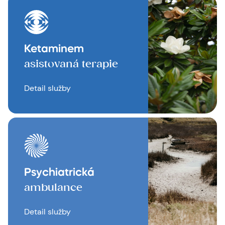
Ketaminem
asistovaná terapie
Detail služby
Psychiatrická
ambulance
Detail služby