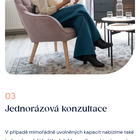
03
Jednorázová konzultace
V případě mimořádně uvolněných kapacit nabízíme také