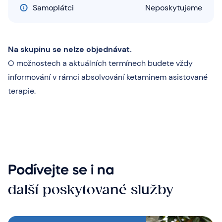
Samoplátci
Neposkytujeme
Na skupinu se nelze objednávat.
O možnostech a aktuálních termínech budete vždy
informování v rámci absolvování ketaminem asistované
terapie.
Podívejte se i na
další poskytované služby