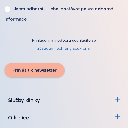
Jsem odborník - chci dostávat pouze odborné
informace
Přihlášením k odběru souhlasíte se
Zásadami ochrany soukromí
.
Přihlásit k newsletter
Služby kliniky
O klinice