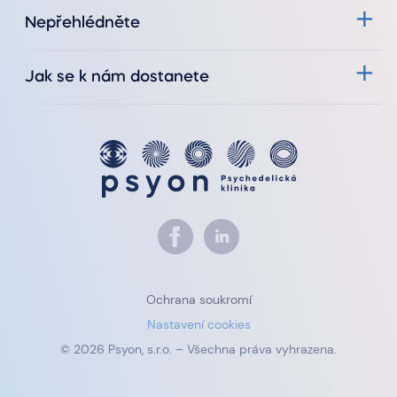
Nepřehlédněte
Jak se k nám dostanete
Ochrana soukromí
Nastavení cookies
© 2026 Psyon, s.r.o. – Všechna práva vyhrazena.