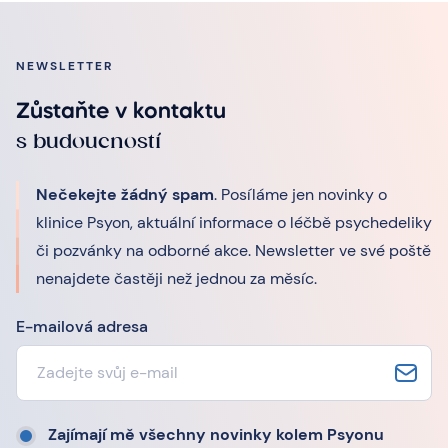
NEWSLETTER
Zůstaňte v kontaktu
s budoucností
Nečekejte žádný spam
. Posíláme jen novinky o
klinice Psyon, aktuální informace o léčbě psychedeliky
či pozvánky na odborné akce. Newsletter ve své poště
nenajdete častěji než jednou za měsíc.
E-mailová adresa
Zajímají mě všechny novinky kolem Psyonu