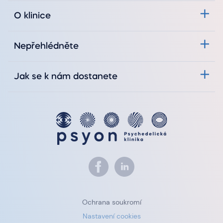
O klinice
Nepřehlédněte
Jak se k nám dostanete
Ochrana soukromí
Nastavení cookies