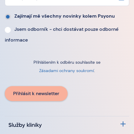
Zajímají mě všechny novinky kolem Psyonu
Jsem odborník - chci dostávat pouze odborné
informace
Přihlášením k odběru souhlasíte se
Zásadami ochrany soukromí
.
Přihlásit k newsletter
Služby kliniky