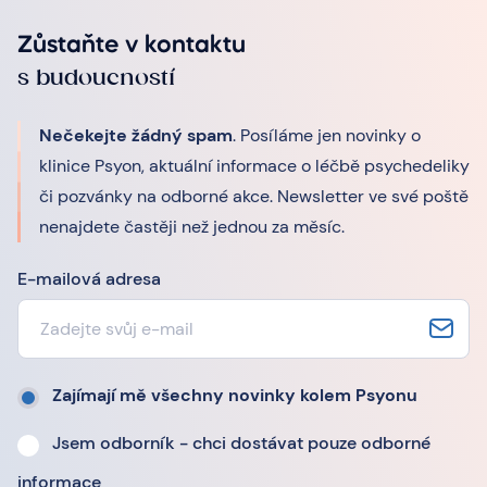
Zůstaňte v kontaktu
s budoucností
Nečekejte žádný spam
. Posíláme jen novinky o
klinice Psyon, aktuální informace o léčbě psychedeliky
či pozvánky na odborné akce. Newsletter ve své poště
nenajdete častěji než jednou za měsíc.
E-mailová adresa
Zajímají mě všechny novinky kolem Psyonu
Jsem odborník - chci dostávat pouze odborné
informace