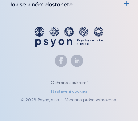
Jak se k nám dostanete
Ochrana soukromí
Nastavení cookies
© 2026 Psyon, s.r.o. – Všechna práva vyhrazena.