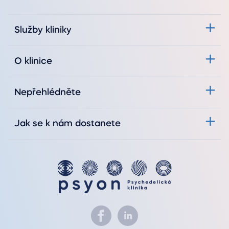
Služby kliniky
O klinice
Nepřehlédněte
Jak se k nám dostanete