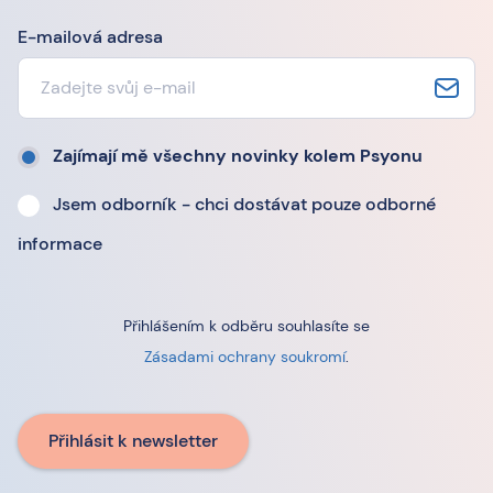
E-mailová adresa
Zajímají mě všechny novinky kolem Psyonu
Jsem odborník - chci dostávat pouze odborné
informace
Přihlášením k odběru souhlasíte se
Zásadami ochrany soukromí
.
Přihlásit k newsletter