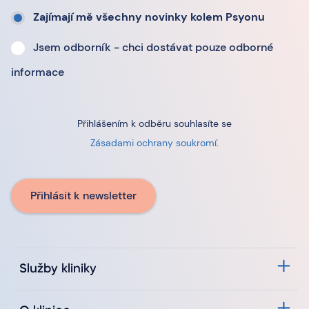
Zajímají mě všechny novinky kolem Psyonu
Jsem odborník - chci dostávat pouze odborné
informace
Přihlášením k odběru souhlasíte se
Zásadami ochrany soukromí
.
Přihlásit k newsletter
Služby kliniky