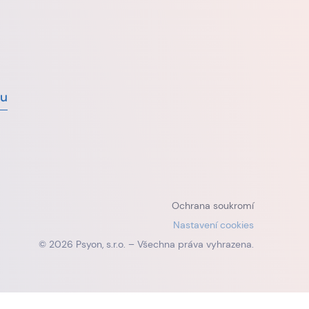
vu
Ochrana soukromí
Nastavení cookies
© 2026 Psyon, s.r.o. – Všechna práva vyhrazena.