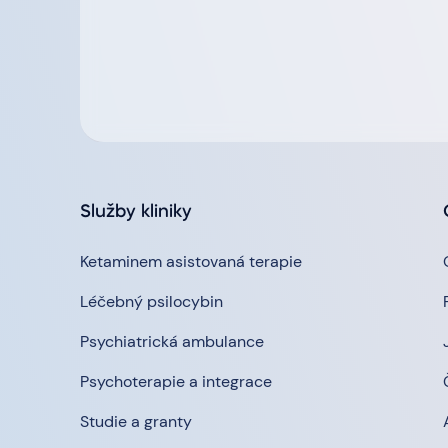
Služby kliniky
Ketaminem asistovaná terapie
Léčebný psilocybin
Psychiatrická ambulance
Psychoterapie a integrace
Studie a granty