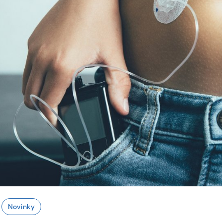
Novinky