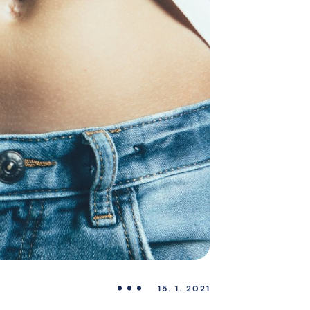
15. 1. 2021