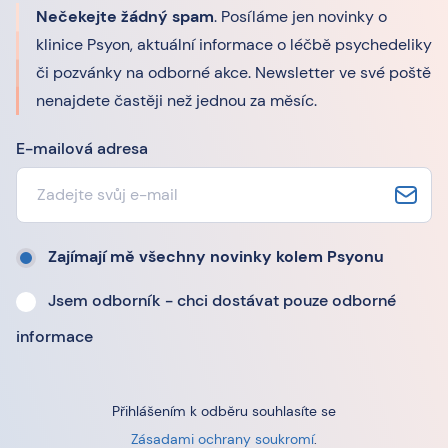
Nečekejte žádný spam
. Posíláme jen novinky o
klinice Psyon, aktuální informace o léčbě psychedeliky
či pozvánky na odborné akce. Newsletter ve své poště
nenajdete častěji než jednou za měsíc.
E-mailová adresa
Zajímají mě všechny novinky kolem Psyonu
Jsem odborník - chci dostávat pouze odborné
informace
Přihlášením k odběru souhlasíte se
Zásadami ochrany soukromí
.