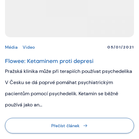
Média
Video
05/01/2021
Flowee: Ketaminem proti depresi
Pražská klinika může při terapiích používat psychedelika
V Česku se dá poprvé pomáhat psychiatrickým
pacientům pomocí psychedelik. Ketamin se běžně
používá jako an...
Přečíst článek