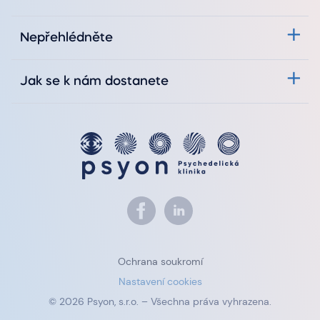
Nepřehlédněte
Jak se k nám dostanete
Ochrana soukromí
Nastavení cookies
© 2026 Psyon, s.r.o. – Všechna práva vyhrazena.