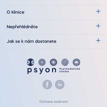
O klinice
Nepřehlédněte
Jak se k nám dostanete
Ochrana soukromí