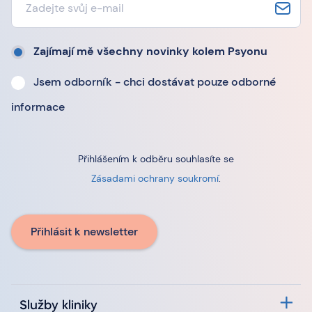
Zajímají mě všechny novinky kolem Psyonu
Jsem odborník - chci dostávat pouze odborné
informace
Přihlášením k odběru souhlasíte se
Zásadami ochrany soukromí
.
Přihlásit k newsletter
Služby kliniky