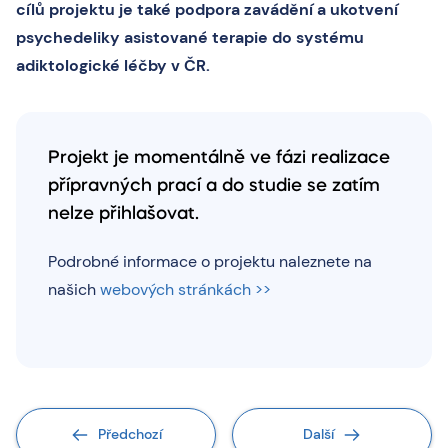
cílů projektu je také podpora zavádění a ukotvení
psychedeliky asistované terapie do systému
adiktologické léčby v ČR.
Projekt je momentálně ve fázi realizace
přípravných prací a do studie se zatím
nelze přihlašovat.
Podrobné informace o projektu naleznete na
našich
webových stránkách >>
Předchozí
Další