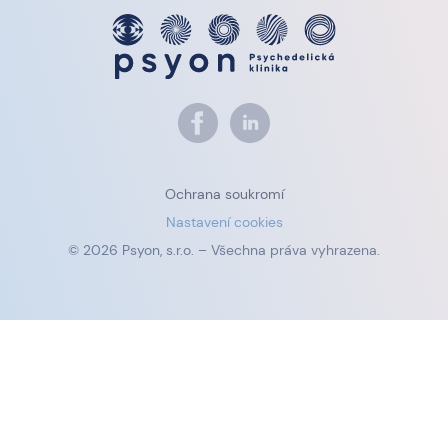
Ochrana soukromí
Nastavení cookies
© 2026 Psyon, s.r.o. – Všechna práva vyhrazena.