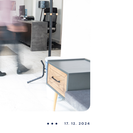
17. 12. 2024