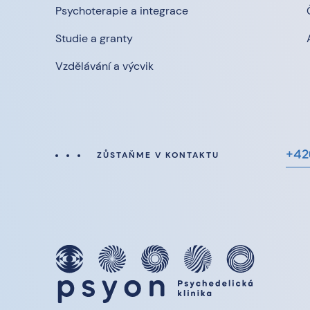
Psychoterapie a integrace
Studie a granty
Vzdělávání a výcvik
+42
ZŮSTAŇME V KONTAKTU