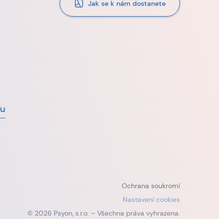
Jak se k nám dostanete
vu
Ochrana soukromí
Nastavení cookies
© 2026 Psyon, s.r.o. – Všechna práva vyhrazena.