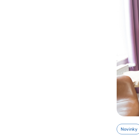
Novinky