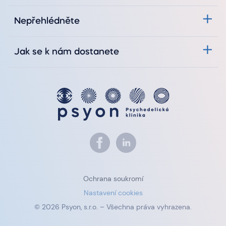
Nepřehlédněte
Jak se k nám dostanete
Ochrana soukromí
Nastavení cookies
© 2026 Psyon, s.r.o. – Všechna práva vyhrazena.