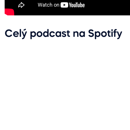
Celý podcast na Spotify