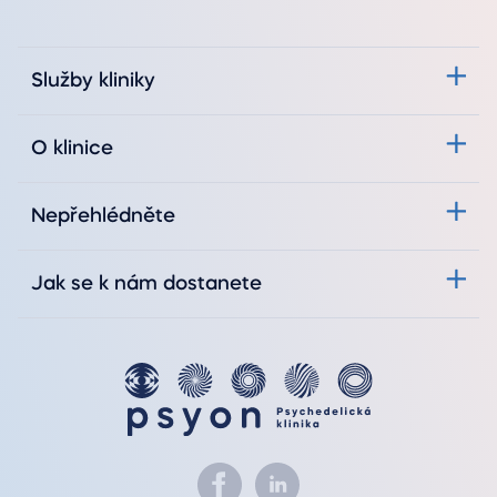
Služby kliniky
O klinice
Nepřehlédněte
Jak se k nám dostanete