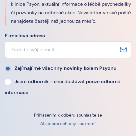
klinice Psyon, aktuální informace o léčbě psychedeliky
či pozvánky na odborné akce. Newsletter ve své poště
nenajdete častěji než jednou za měsíc.
E-mailová adresa
Zajímají mě všechny novinky kolem Psyonu
Jsem odborník - chci dostávat pouze odborné
informace
Přihlášením k odběru souhlasíte se
Zásadami ochrany soukromí
.