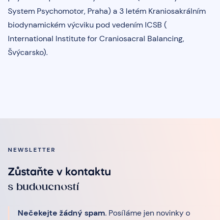
System Psychomotor, Praha) a 3 letém Kraniosakrálním
biodynamickém výcviku pod vedením ICSB (
International Institute for Craniosacral Balancing,
Švýcarsko).
NEWSLETTER
Zůstaňte v kontaktu
s budoucností
Nečekejte žádný spam
. Posíláme jen novinky o