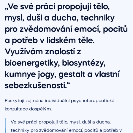
„Ve své práci propojuji tělo,
mysl, duši a ducha, techniky
pro zvědomování emocí, pocitů
a potřeb v lidském těle.
Využívám znalostí z
bioenergetiky, biosyntézy,
kumnye jogy, gestalt a vlastní
sebezkušenosti.“
Poskytuji zejména individuální psychoterapeutické
konzultace dospělým.
Ve své práci propojuji tělo, mysl, duši a ducha,
techniky pro zvědomování emocí, pocitů a potřeb v