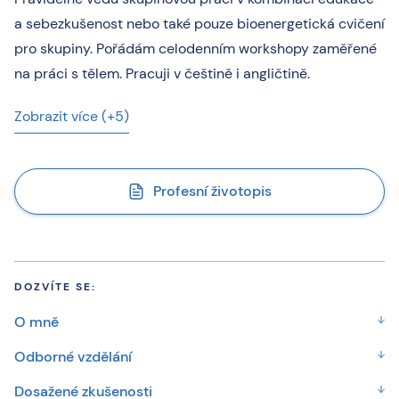
a sebezkušenost nebo také pouze bioenergetická cvičení
pro skupiny. Pořádám celodenním workshopy zaměřené
na práci s tělem. Pracuji v češtině i angličtině.
Zobrazit více (+5)
Profesní životopis
DOZVÍTE SE:
O mně
Odborné vzdělání
Dosažené zkušenosti