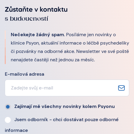
Zůstaňte v kontaktu
s budoucností
Nečekejte žádný spam
. Posíláme jen novinky o
klinice Psyon, aktuální informace o léčbě psychedeliky
či pozvánky na odborné akce. Newsletter ve své poště
nenajdete častěji než jednou za měsíc.
E-mailová adresa
Zajímají mě všechny novinky kolem Psyonu
Jsem odborník - chci dostávat pouze odborné
informace