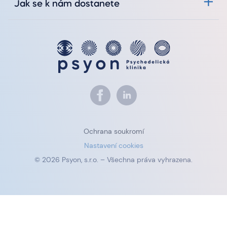
Jak se k nám dostanete
Ochrana soukromí
Nastavení cookies
© 2026 Psyon, s.r.o. – Všechna práva vyhrazena.