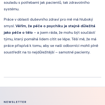
souladu s potřebami jak pacientů, tak zdravotního
systému.
Práce v oblasti duševního zdraví pro mě má hluboký
smysl.
Věřím, že péče o psychiku je stejně důležitá
jako péče o tělo
– a jsem ráda, že mohu být součástí
týmu, který pomáhá lidem cítit se lépe. Těší mě, že má
práce přispívá k tomu, aby se naši odborníci mohli plně
soustředit na to nejdůležitější – samotné pacienty.
NEWSLETTER