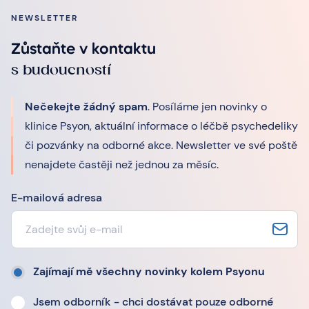
NEWSLETTER
Zůstaňte v kontaktu
s budoucností
Nečekejte žádný spam
. Posíláme jen novinky o
klinice Psyon, aktuální informace o léčbě psychedeliky
či pozvánky na odborné akce. Newsletter ve své poště
nenajdete častěji než jednou za měsíc.
E-mailová adresa
Zajímají mě všechny novinky kolem Psyonu
Jsem odborník - chci dostávat pouze odborné