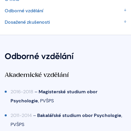
Odborné vzdělání
Dosažené zkušenosti
Odborné vzdělání
Akademické vzdělání
2016-2018
–
Magisterské studium obor
Psychologie
, PVŠPS
2011-2014
–
Bakalářské studium obor Psychologie
,
PVŠPS