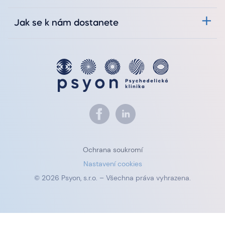
Jak se k nám dostanete
Ochrana soukromí
Nastavení cookies
© 2026 Psyon, s.r.o. – Všechna práva vyhrazena.