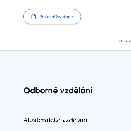
Profesní životopis
DOZV
Odborné vzdělání
Akademické vzdělání