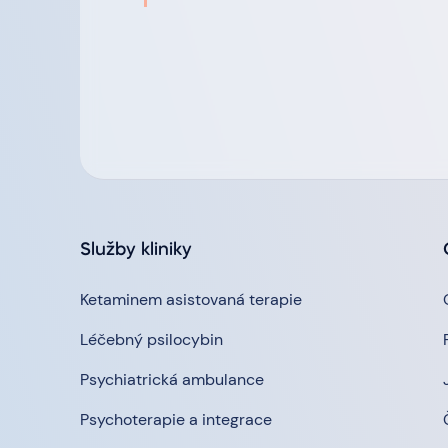
Služby kliniky
Ketaminem asistovaná terapie
Léčebný psilocybin
Psychiatrická ambulance
Psychoterapie a integrace