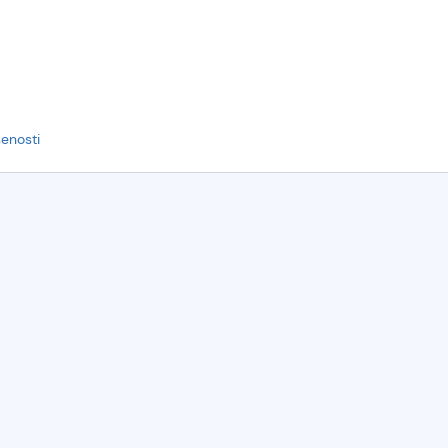
enosti