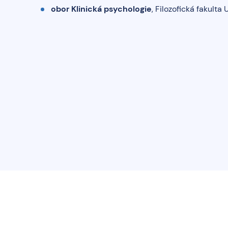
obor Klinická psychologie
, Filozofická fakulta